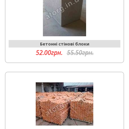
Бетонні стінові блоки
52.00грн.
55.50грн.