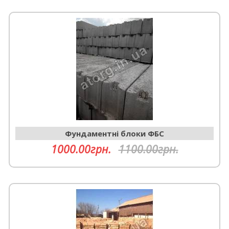
Фундаментні блоки ФБС
1000.00грн.
1100.00грн.