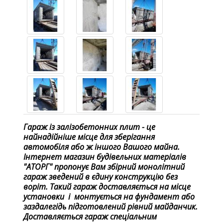
Гараж із залізобетонних плит - це
найнадійніше місце для зберігання
автомобіля або ж іншого Вашого майна.
Інтернет магазин будівельних матеріалів
"АТОРГ" пропонує Вам збірний монолітний
гараж зведений в єдину конструкцію без
воріт. Такий гараж доставляється на місце
установки і монтується на фундамент або
заздалегідь підготовлений рівний майданчик.
Доставляється гараж спеціальним