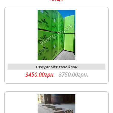
Cтоунлайт газоблок
3450.00грн.
3750.00грн.