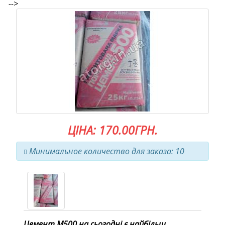
-->
ЦІНА: 170.00ГРН.
Минимальное количество для заказа: 10
Цемент М500 на сьогодні є найбільш