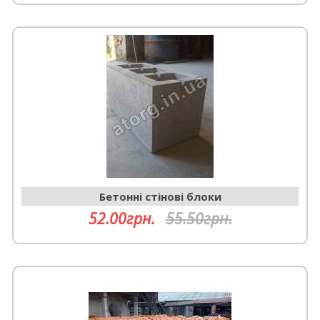
Бетонні стінові блоки
52.00грн.
55.50грн.