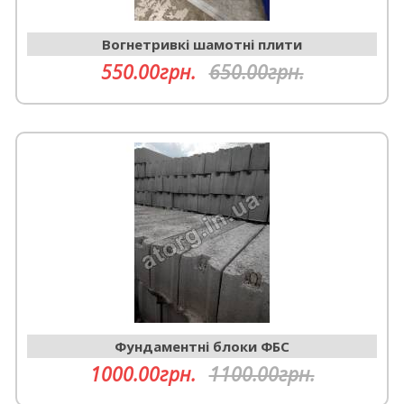
Вогнетривкі шамотні плити
550.00грн.
650.00грн.
Фундаментні блоки ФБС
1000.00грн.
1100.00грн.