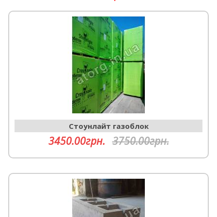
Cтоунлайт газоблок
3450.00грн.
3750.00грн.