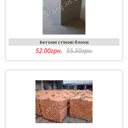
Бетонні стінові блоки
52.00грн.
55.50грн.