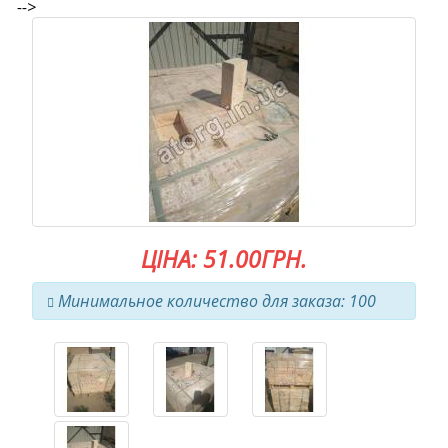
-->
ЦІНА: 51.00ГРН.
Минимальное количество для заказа: 100