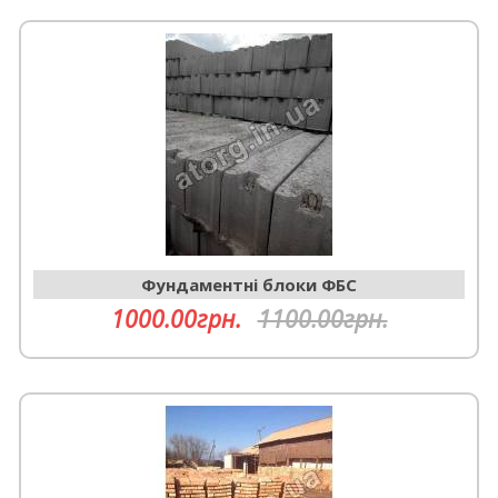
Фундаментні блоки ФБС
1000.00грн.
1100.00грн.