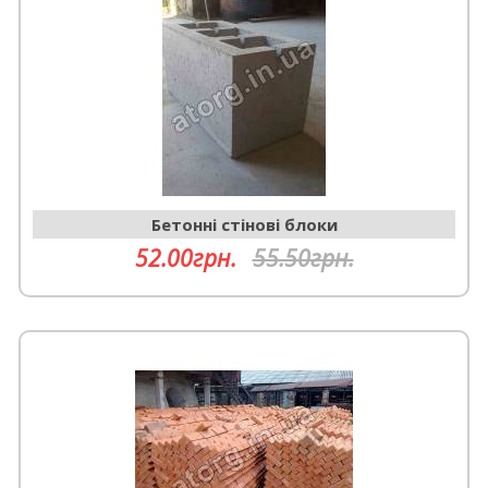
Бетонні стінові блоки
52.00грн.
55.50грн.