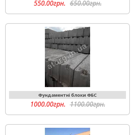
550.00грн.
650.00грн.
Фундаментні блоки ФБС
1000.00грн.
1100.00грн.