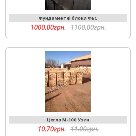
Фундаментні блоки ФБС
1000.00грн.
1100.00грн.
Цегла М-100 Узин
10.70грн.
11.00грн.