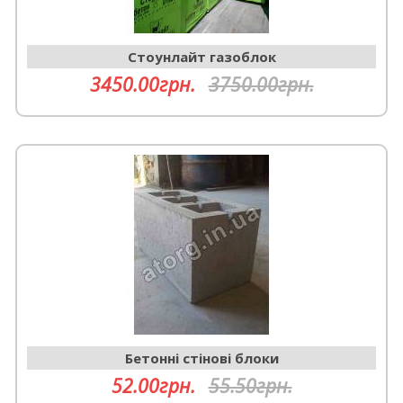
Cтоунлайт газоблок
3450.00грн.
3750.00грн.
Бетонні стінові блоки
52.00грн.
55.50грн.