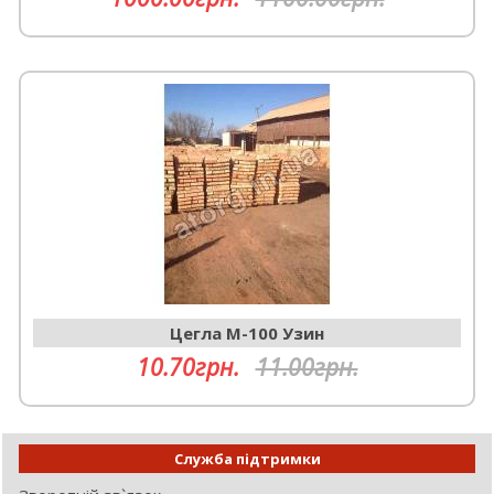
Цегла М-100 Узин
10.70грн.
11.00грн.
Служба підтримки