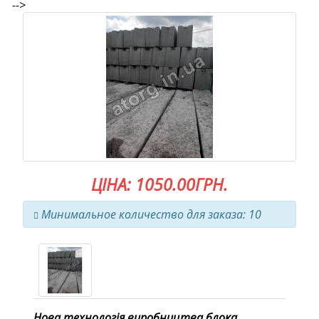
-->
ЦІНА: 1050.00ГРН.
Минимальное количество для заказа: 10
Нова технологія виробництва блока